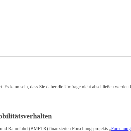
ert. Es kann sein, dass Sie daher die Umfrage nicht abschließen werden
bilitätsverhalten
und Raumfahrt (BMFTR) finanzierten Forschungsprojekts „
Forschung