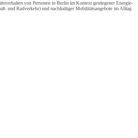
tsverhalten von Personen in Berlin im Kontext gestiegener Energie-
Fuß- und Radverkehr) und nachhaltiger Mobilitätsangebote im Alltag