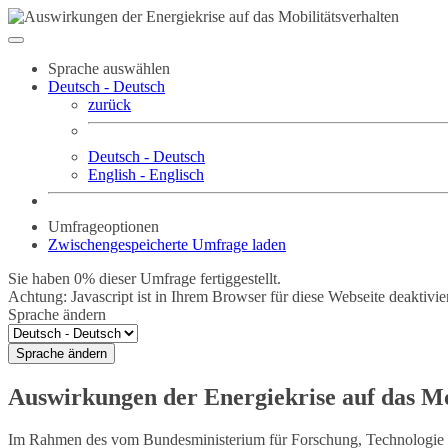
Sprache auswählen
Deutsch - Deutsch
zurück
Deutsch - Deutsch
English - Englisch
Umfrageoptionen
Zwischengespeicherte Umfrage laden
Sie haben 0% dieser Umfrage fertiggestellt.
Achtung: Javascript ist in Ihrem Browser für diese Webseite deaktivi
Sprache ändern
Sprache ändern
Auswirkungen der Energiekrise auf das Mo
Im Rahmen des vom Bundesministerium für Forschung, Technologie 