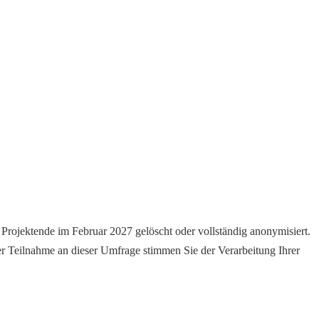
Projektende im Februar 2027 gelöscht oder vollständig anonymisiert.
er Teilnahme an dieser Umfrage stimmen Sie der Verarbeitung Ihrer