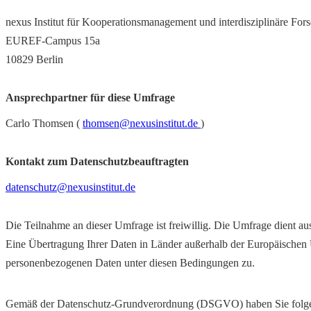
nexus Institut für Kooperationsmanagement und interdisziplinäre F
EUREF-Campus 15a
10829 Berlin
Ansprechpartner für diese Umfrage
Carlo Thomsen (
thomsen@nexusinstitut.de
)
Kontakt zum Datenschutzbeauftragten
datenschutz@nexusinstitut.de
Die Teilnahme an dieser Umfrage ist freiwillig. Die Umfrage dient a
Eine Übertragung Ihrer Daten in Länder außerhalb der Europäischen U
personenbezogenen Daten unter diesen Bedingungen zu.
Gemäß der Datenschutz-Grundverordnung (DSGVO) haben Sie folgend