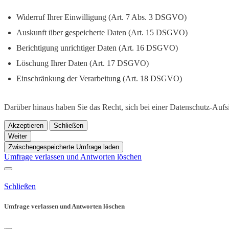
Widerruf Ihrer Einwilligung (Art. 7 Abs. 3 DSGVO)
Auskunft über gespeicherte Daten (Art. 15 DSGVO)
Berichtigung unrichtiger Daten (Art. 16 DSGVO)
Löschung Ihrer Daten (Art. 17 DSGVO)
Einschränkung der Verarbeitung (Art. 18 DSGVO)
Darüber hinaus haben Sie das Recht, sich bei einer Datenschutz-Aufsic
Akzeptieren
Schließen
Weiter
Zwischengespeicherte Umfrage laden
Umfrage verlassen und Antworten löschen
Schließen
Umfrage verlassen und Antworten löschen