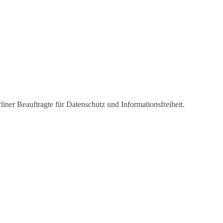
liner Beauftragte für Datenschutz und Informationsfreiheit.