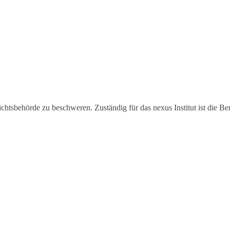
htsbehörde zu beschweren. Zuständig für das nexus Institut ist die Ber